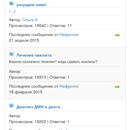
рецидив имвп
1
,
2
Автор:
Ольга А
Просмотров:
19542 |
Ответов:
11
Последнее сообщение
от
Нефролог
21 апреля 2015
Лечение пиелита
Верное назначено лечение? когда сдавать анализы?
Автор:
Просмотров:
10913 |
Ответов:
1
Последнее сообщение
от
Нефролог
18 февраля 2015
Диагноз ДМН и диета
Автор:
Просмотров:
19202 |
Ответов:
1