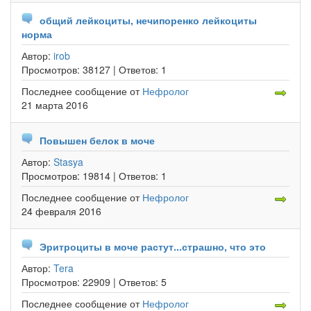
общий лейкоциты, нечипоренко лейкоциты
норма
Автор:
irob
Просмотров:
38127 |
Ответов:
1
Последнее сообщение
от
Нефролог
21 марта 2016
Повышен белок в моче
Автор:
Stasya
Просмотров:
19814 |
Ответов:
1
Последнее сообщение
от
Нефролог
24 февраля 2016
Эритроциты в моче растут...страшно, что это
Автор:
Tera
Просмотров:
22909 |
Ответов:
5
Последнее сообщение
от
Нефролог