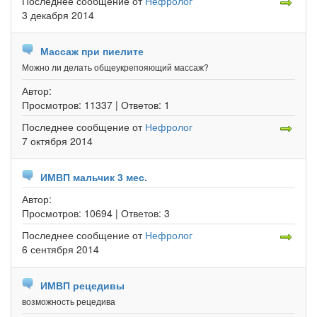
Последнее сообщение
от
Нефролог
3 декабря 2014
Массаж при пиелите
Можно ли делать общеукрепояющий массаж?
Автор:
Просмотров:
11337 |
Ответов:
1
Последнее сообщение
от
Нефролог
7 октября 2014
ИМВП мальчик 3 мес.
Автор:
Просмотров:
10694 |
Ответов:
3
Последнее сообщение
от
Нефролог
6 сентября 2014
ИМВП рецедивы
возможность рецедива