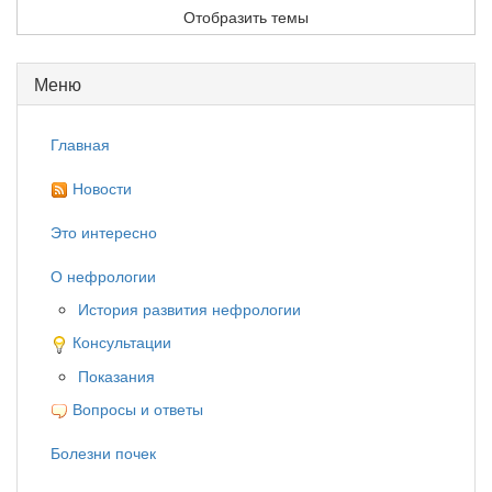
Меню
Главная
Новости
Это интересно
О нефрологии
История развития нефрологии
Консультации
Показания
Вопросы и ответы
Болезни почек