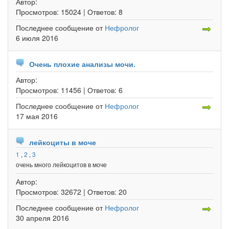
Автор:
Просмотров:
15024 |
Ответов:
8
Последнее сообщение
от
Нефролог
6 июля 2016
Очень плохие анализы мочи.
Автор:
Просмотров:
11456 |
Ответов:
6
Последнее сообщение
от
Нефролог
17 мая 2016
лейкоциты в моче
1
,
2
,
3
очень много лейкоцитов в моче
Автор:
Просмотров:
32672 |
Ответов:
20
Последнее сообщение
от
Нефролог
30 апреля 2016