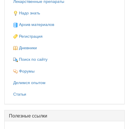
Лекарственные препараты
Надо знать
Архив материалов
Регистрация
Дневники
Поиск по сайту
Форумы
Делимся опытом
Статьи
Полезные ссылки