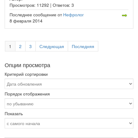
Просмотров:
11292 |
Ответов:
3
Последнее сообщение
от
Нефролог
8 февраля 2014
1
2
3
Следующая
Последняя
Опции просмотра
Критерий сортировки
Порядок отображения
Показать
-