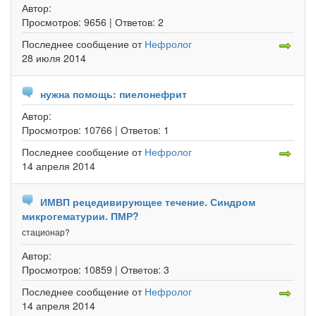
Автор:
Просмотров:
9656 |
Ответов:
2
Последнее сообщение
от
Нефролог
28 июля 2014
нужна помощь: пиелонефрит
Автор:
Просмотров:
10766 |
Ответов:
1
Последнее сообщение
от
Нефролог
14 апреля 2014
ИМВП рецедивирующее течение. Синдром
микрогематурии. ПМР?
стационар?
Автор:
Просмотров:
10859 |
Ответов:
3
Последнее сообщение
от
Нефролог
14 апреля 2014