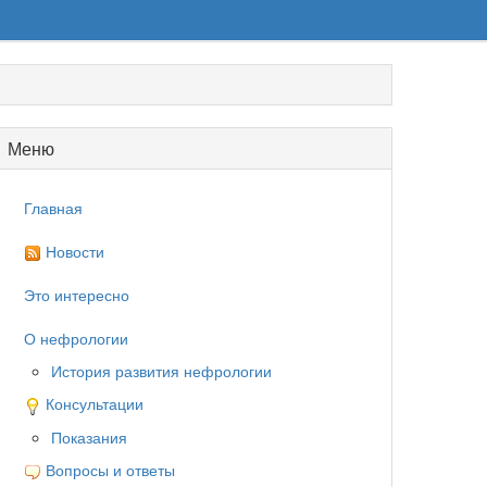
Меню
Главная
Новости
Это интересно
О нефрологии
История развития нефрологии
Консультации
Показания
Вопросы и ответы