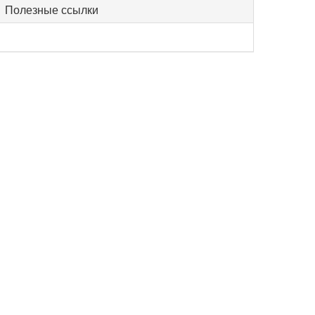
Полезные ссылки