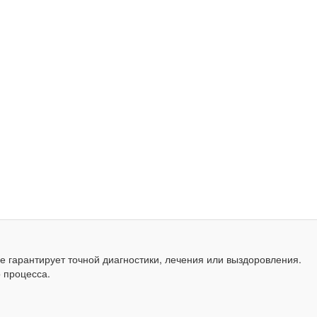
 гарантирует точной диагностики, лечения или выздоровления.
 процесса.