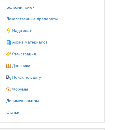
Болезни почек
Лекарственные препараты
Надо знать
Архив материалов
Регистрация
Дневники
Поиск по сайту
Форумы
Делимся опытом
Статьи