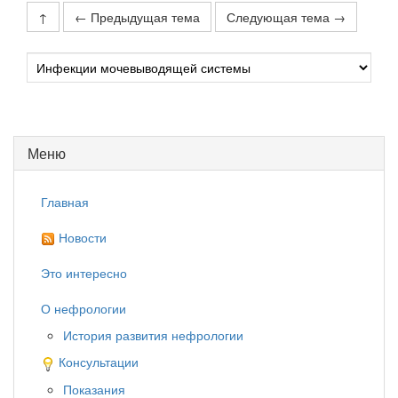
↑
← Предыдущая тема
Следующая тема →
Меню
Главная
Новости
Это интересно
О нефрологии
История развития нефрологии
Консультации
Показания