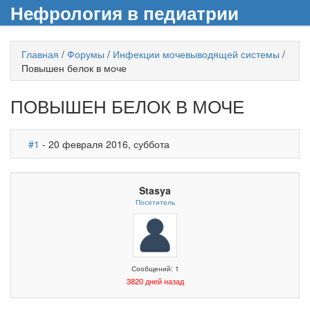
Нефрология в педиатрии
Главная
/
Форумы
/
Инфекции мочевыводящей системы
/
Повышен белок в моче
ПОВЫШЕН БЕЛОК В МОЧЕ
#1
- 20 февраля 2016, суббота
Stasya
Посетитель
Сообщений: 1
3820 дней назад