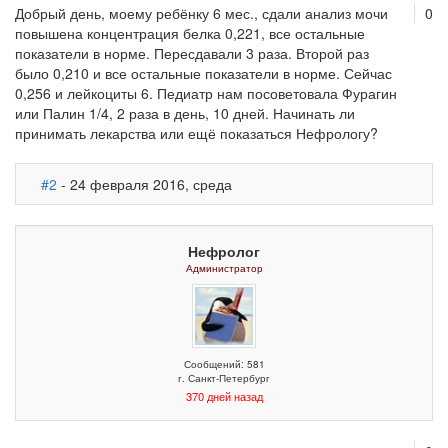
Добрый день, моему ребёнку 6 мес., сдали анализ мочи
0
повышена концентрация белка 0,221, все остальные
показатели в норме. Пересдавали 3 раза. Второй раз
было 0,210 и все остальные показатели в норме. Сейчас
0,256 и лейкоциты 6. Педиатр нам посоветовала Фурагин
или Палин 1/4, 2 раза в день, 10 дней. Начинать ли
принимать лекарства или ещё показаться Нефрологу?
#2
- 24 февраля 2016, среда
Нефролог
Администратор
Сообщений: 581
г. Санкт-Петербург
370 дней назад