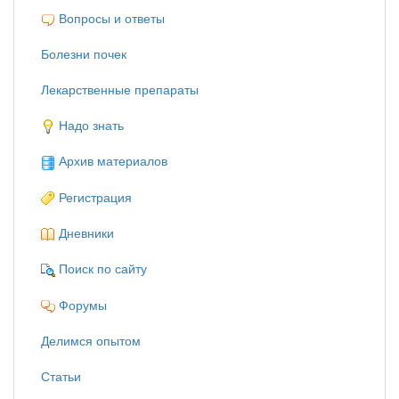
Вопросы и ответы
Болезни почек
Лекарственные препараты
Надо знать
Архив материалов
Регистрация
Дневники
Поиск по сайту
Форумы
Делимся опытом
Статьи