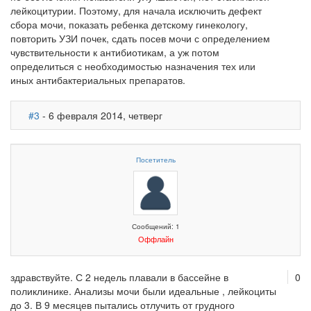
лейкоцитурии. Поэтому, для начала исключить дефект
сбора мочи, показать ребенка детскому гинекологу,
повторить УЗИ почек, сдать посев мочи с определением
чувствительности к антибиотикам, а уж потом
определиться с необходимостью назначения тех или
иных антибактериальных препаратов.
#3
- 6 февраля 2014, четверг
Посетитель
Сообщений: 1
Оффлайн
здравствуйте. С 2 недель плавали в бассейне в
0
поликлинике. Анализы мочи были идеальные , лейкоциты
до 3. В 9 месяцев пытались отлучить от грудного