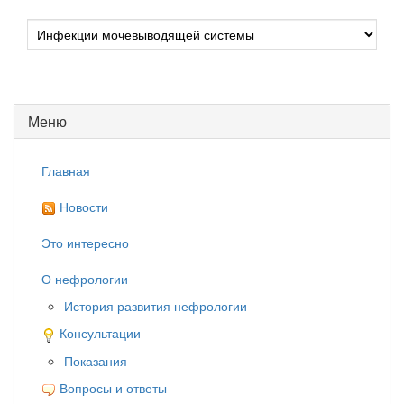
Меню
Главная
Новости
Это интересно
О нефрологии
История развития нефрологии
Консультации
Показания
Вопросы и ответы