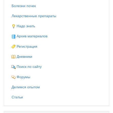
Болезни почек
Лекарственные препараты
Надо знать
Архив материалов
Регистрация
Дневники
Поиск по сайту
Форумы
Делимся опытом
Статьи