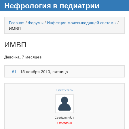
Нефрология в педиатрии
Главная
/
Форумы
/
Инфекции мочевыводящей системы
/
ИМВП
ИМВП
Девочка, 7 месяцев
#1
- 15 ноября 2013, пятница
Посетитель
Сообщений: 1
Оффлайн