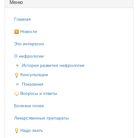
Меню
Главная
Новости
Это интересно
О нефрологии
История развития нефрологии
Консультации
Показания
Вопросы и ответы
Болезни почек
Лекарственные препараты
Надо знать