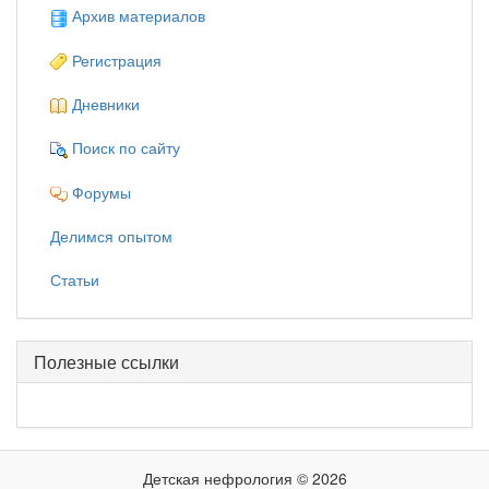
Архив материалов
Регистрация
Дневники
Поиск по сайту
Форумы
Делимся опытом
Статьи
Полезные ссылки
Детская нефрология © 2026