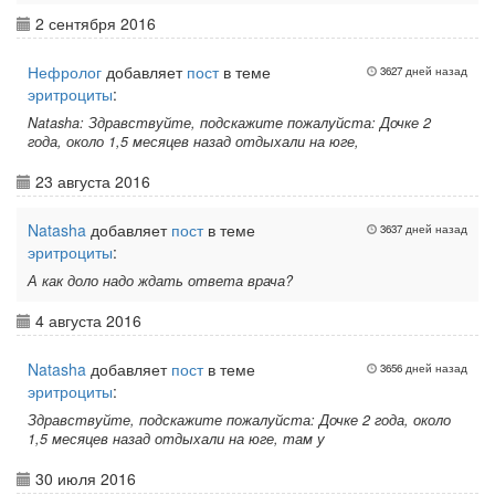
2 сентября 2016
Нефролог
добавляет
пост
в теме
3627 дней назад
эритроциты
:
Natasha: Здравствуйте, подскажите пожалуйста: Дочке 2
года, около 1,5 месяцев назад отдыхали на юге,
23 августа 2016
Natasha
добавляет
пост
в теме
3637 дней назад
эритроциты
:
А как доло надо ждать ответа врача?
4 августа 2016
Natasha
добавляет
пост
в теме
3656 дней назад
эритроциты
:
Здравствуйте, подскажите пожалуйста: Дочке 2 года, около
1,5 месяцев назад отдыхали на юге, там у
30 июля 2016