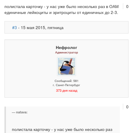
полистала карточку - у нас уже было несколько раз в ОАМ
0
единичные лейкоциты и эритроциты от единичных до 2-3.
#3
- 15 мая 2015, пятница
Нефролог
Администратор
Сообщений: 581
г. Санкт-Петербург
373 дня назад
0
natava:
полистала карточку - у нас уже было несколько раз