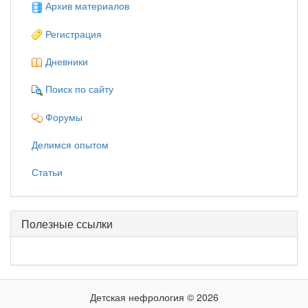
Архив материалов
Регистрация
Дневники
Поиск по сайту
Форумы
Делимся опытом
Статьи
Полезные ссылки
Детская нефрология © 2026