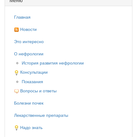
Меню
Главная
Новости
Это интересно
О нефрологии
История развития нефрологии
Консультации
Показания
Вопросы и ответы
Болезни почек
Лекарственные препараты
Надо знать