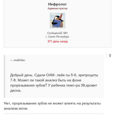
Нефролог
Администратор
Сообщений: 581
г. Санкт-Петербург
371 день назад
0
malinka:
Добрый день. Сдали ОАМ- лейк-ты 5-6, эритроциты
7-8. Может ли такой анализ быть на фоне
прорезывания зубов? У ребенка темп-ра 38,кровит
десна.
Нет, прорезывание зубов не может влиять на результаты
анализа мочи.