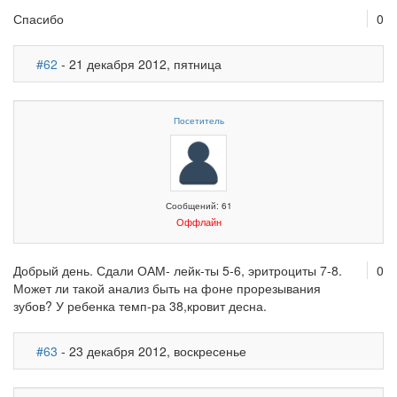
Спасибо
0
#62
- 21 декабря 2012, пятница
Посетитель
Сообщений: 61
Оффлайн
Добрый день. Сдали ОАМ- лейк-ты 5-6, эритроциты 7-8.
0
Может ли такой анализ быть на фоне прорезывания
зубов? У ребенка темп-ра 38,кровит десна.
#63
- 23 декабря 2012, воскресенье