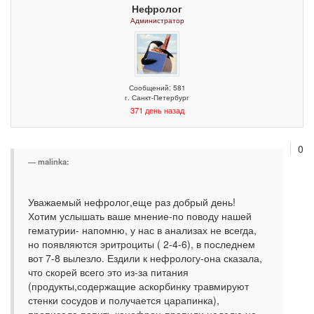
Нефролог
Администратор
Сообщений: 581
г. Санкт-Петербург
371 день назад
0
malinka:
Уважаемый нефролог,еще раз добрый день!
Хотим услышать ваше мнение-по поводу нашей
гематурии- напомню, у нас в анализах не всегда,
но появляются эритроциты ( 2-4-6), в последнем
вот 7-8 вылезло. Ездили к нефрологу-она сказала,
что скорей всего это из-за питания
(продукты,содержащие аскорбинку травмируют
стенки сосудов и получается царапинка),