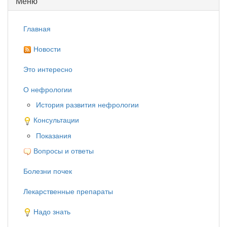
Меню
Главная
Новости
Это интересно
О нефрологии
История развития нефрологии
Консультации
Показания
Вопросы и ответы
Болезни почек
Лекарственные препараты
Надо знать