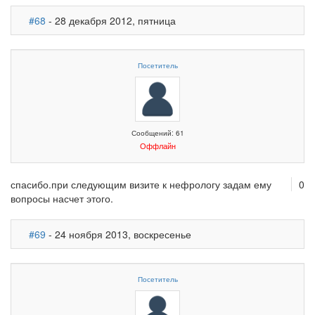
#68
- 28 декабря 2012, пятница
Посетитель
Сообщений: 61
Оффлайн
спасибо.при следующим визите к нефрологу задам ему
0
вопросы насчет этого.
#69
- 24 ноября 2013, воскресенье
Посетитель