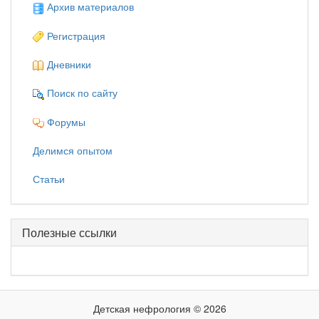
Архив материалов
Регистрация
Дневники
Поиск по сайту
Форумы
Делимся опытом
Статьи
Полезные ссылки
Детская нефрология © 2026