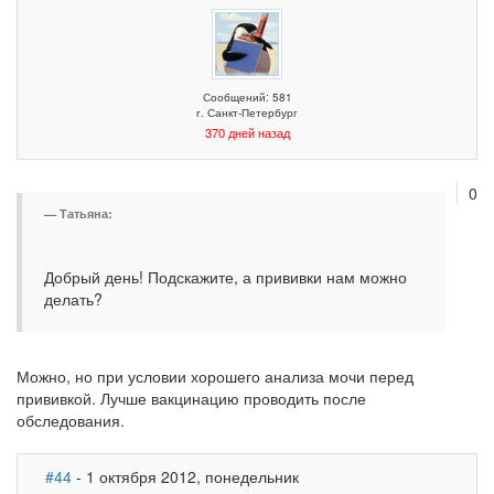
Сообщений: 581
г. Санкт-Петербург
370 дней назад
0
Татьяна:
Добрый день! Подскажите, а прививки нам можно
делать?
Можно, но при условии хорошего анализа мочи перед
прививкой. Лучше вакцинацию проводить после
обследования.
#44
- 1 октября 2012, понедельник