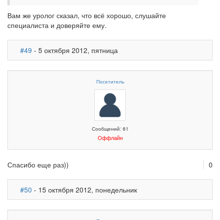
Вам же уролог сказал, что всё хорошо, слушайте
специалиста и доверяйте ему.
#49
- 5 октября 2012, пятница
Посетитель
Сообщений: 61
Оффлайн
Спасибо еще раз))
0
#50
- 15 октября 2012, понедельник