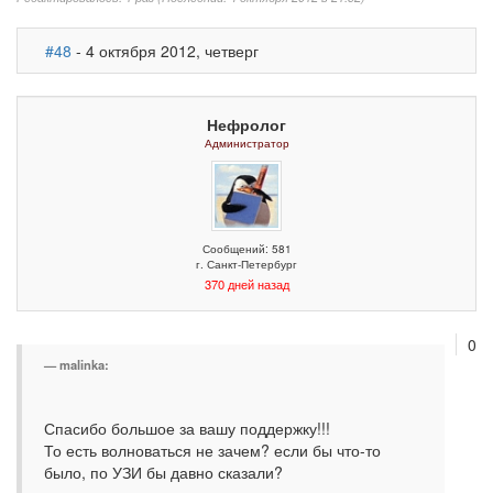
#48
- 4 октября 2012, четверг
Нефролог
Администратор
Сообщений: 581
г. Санкт-Петербург
370 дней назад
0
malinka:
Спасибо большое за вашу поддержку!!!
То есть волноваться не зачем? если бы что-то
было, по УЗИ бы давно сказали?