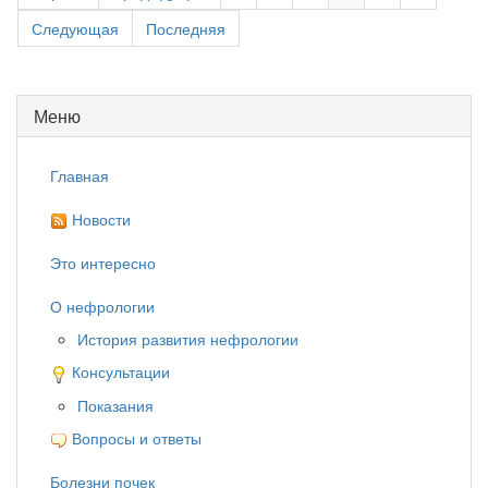
Следующая
Последняя
Меню
Главная
Новости
Это интересно
О нефрологии
История развития нефрологии
Консультации
Показания
Вопросы и ответы
Болезни почек