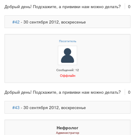
Добрый день! Подскажите, а прививки нам можно делать?
0
#42
- 30 сентября 2012, воскресенье
Посетитель
Сообщений: 12
Оффлайн
Добрый день! Подскажите, а прививки нам можно делать?
0
#43
- 30 сентября 2012, воскресенье
Нефролог
Администратор