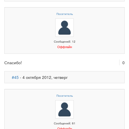
Посетитель
Сообщений: 12
Оффлайн
Спасибо!
0
#45
- 4 октября 2012, четверг
Посетитель
Сообщений: 61
Оффлайн