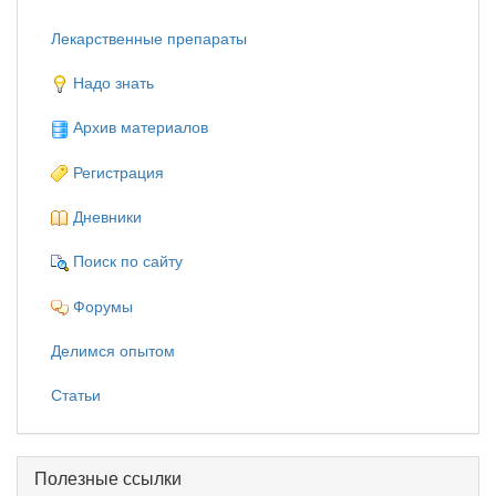
Лекарственные препараты
Надо знать
Архив материалов
Регистрация
Дневники
Поиск по сайту
Форумы
Делимся опытом
Статьи
Полезные ссылки