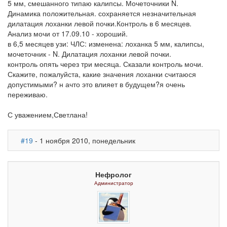
5 мм, смешанного типаю калипсы. Мочеточники N.
Динамика положительная. сохраняется незначительная
дилатация лоханки левой почки.Контроль в 6 месяцев.
Анализ мочи от 17.09.10 - хороший.
в 6,5 месяцев узи: ЧЛС: изменена: лоханка 5 мм, калипсы,
мочеточник - N. Дилатация лоханки левой почки.
контроль опять через три месяца. Сказали контроль мочи.
Скажите, пожалуйста, какие значения лоханки считаюся
допустимыми? н ачто это влияет в будущем?я очень
переживаю.
С уважением,Светлана!
#19
- 1 ноября 2010, понедельник
Нефролог
Администратор