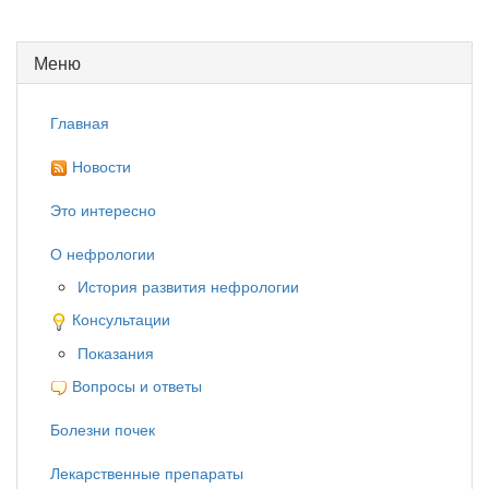
Меню
Главная
Новости
Это интересно
О нефрологии
История развития нефрологии
Консультации
Показания
Вопросы и ответы
Болезни почек
Лекарственные препараты