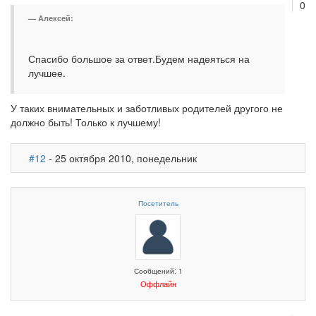
0
Алексей:
Спасибо большое за ответ.Будем надеяться на
лучшее.
У таких внимательных и заботливых родителей другого не
должно быть! Только к лучшему!
#12
- 25 октября 2010, понедельник
Посетитель
Сообщений: 1
Оффлайн