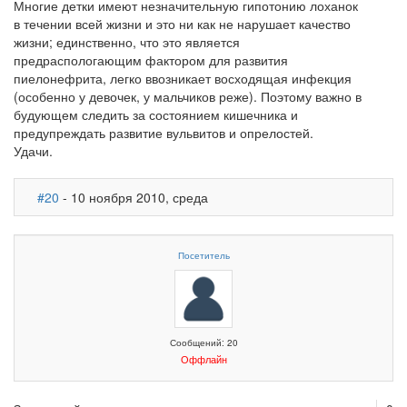
Многие детки имеют незначительную гипотонию лоханок
в течении всей жизни и это ни как не нарушает качество
жизни; единственно, что это является
предраспологающим фактором для развития
пиелонефрита, легко ввозникает восходящая инфекция
(особенно у девочек, у мальчиков реже). Поэтому важно в
будующем следить за состоянием кишечника и
предупреждать развитие вульвитов и опрелостей.
Удачи.
#20
- 10 ноября 2010, среда
Посетитель
Сообщений: 20
Оффлайн