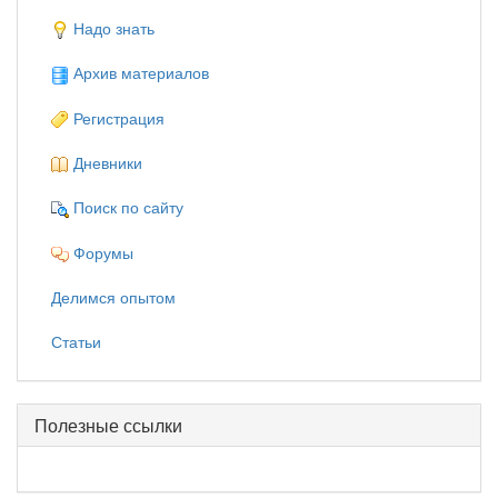
Надо знать
Архив материалов
Регистрация
Дневники
Поиск по сайту
Форумы
Делимся опытом
Статьи
Полезные ссылки