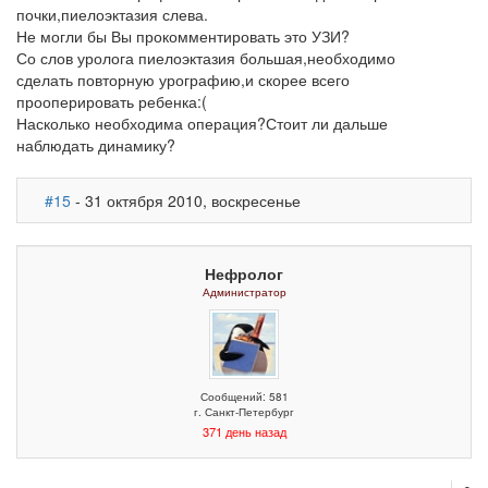
почки,пиелоэктазия слева.
Не могли бы Вы прокомментировать это УЗИ?
Со слов уролога пиелоэктазия большая,необходимо
сделать повторную урографию,и скорее всего
прооперировать ребенка:(
Насколько необходима операция?Стоит ли дальше
наблюдать динамику?
#15
- 31 октября 2010, воскресенье
Нефролог
Администратор
Сообщений: 581
г. Санкт-Петербург
371 день назад