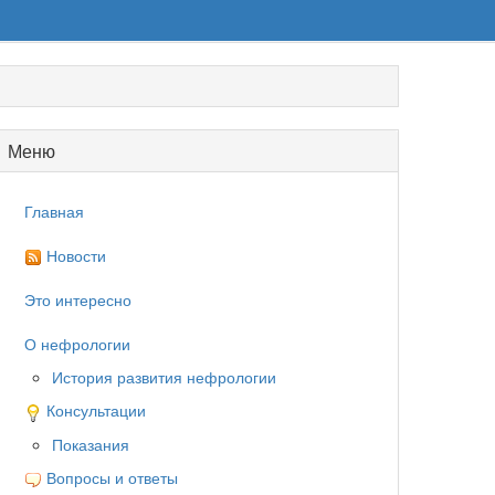
Меню
Главная
Новости
Это интересно
О нефрологии
История развития нефрологии
Консультации
Показания
Вопросы и ответы