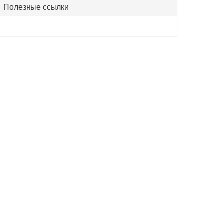
Полезные ссылки