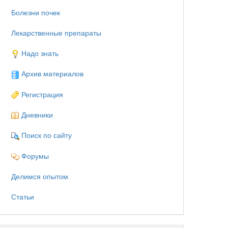
Болезни почек
Лекарственные препараты
Надо знать
Архив материалов
Регистрация
Дневники
Поиск по сайту
Форумы
Делимся опытом
Статьи