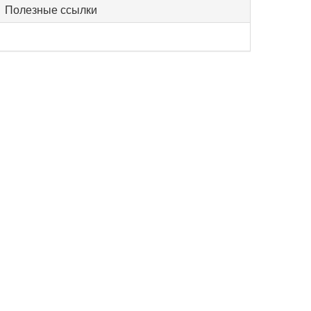
Полезные ссылки