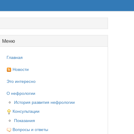
Меню
Главная
Новости
Это интересно
О нефрологии
История развития нефрологии
Консультации
Показания
Вопросы и ответы