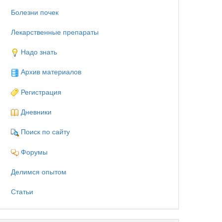
Болезни почек
Лекарственные препараты
Надо знать
Архив материалов
Регистрация
Дневники
Поиск по сайту
Форумы
Делимся опытом
Статьи