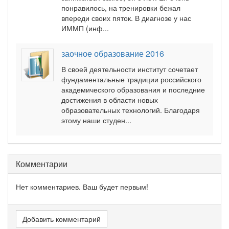
понравилось, на тренировки бежал
впереди своих пяток. В диагнозе у нас
ИММП (инф...
заочное образование 2016
В своей деятельности институт сочетает
фундаментальные традиции российского
академического образования и последние
достижения в области новых
образовательных технологий. Благодаря
этому наши студен...
Комментарии
Нет комментариев. Ваш будет первым!
Добавить комментарий