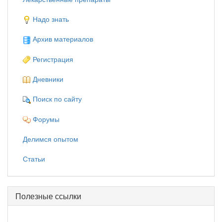
Надо знать
Архив материалов
Регистрация
Дневники
Поиск по сайту
Форумы
Делимся опытом
Статьи
Полезные ссылки