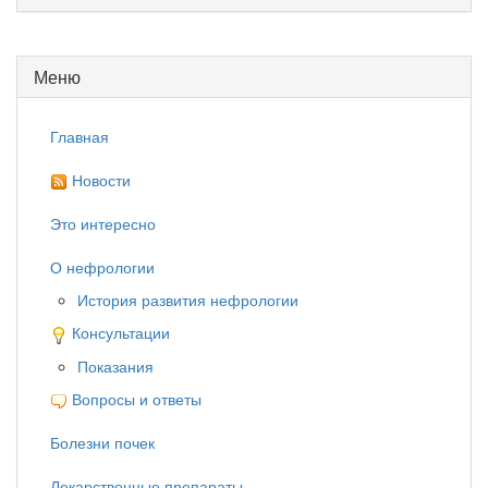
Меню
Главная
Новости
Это интересно
О нефрологии
История развития нефрологии
Консультации
Показания
Вопросы и ответы
Болезни почек
Лекарственные препараты