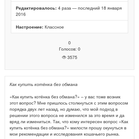
Редактировалось:
4 раза — последний 18 января
2016
Настроение:
Классное
0
Голосов: 0
3575
Как купить котёнка без обмана
«Как купить котёнка без обмана?» – у вас тоже возник
этот вопрос? Мне пришлось столкнуться с этим вопросом
порядка двух лет назад, но думаю, что мой подход в
решении этого вопроса не изменился за это время и да
вряд ли измениться. Так, что кому интересен вопрос «Как
купить котёнка без обмана?» милости прошу окунуться в
мои рекомендации и исследования кошачьего рынка.