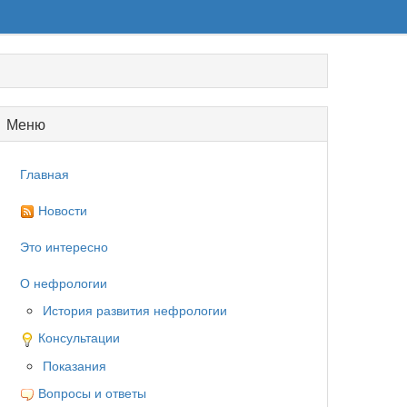
Меню
Главная
Новости
Это интересно
О нефрологии
История развития нефрологии
Консультации
Показания
Вопросы и ответы