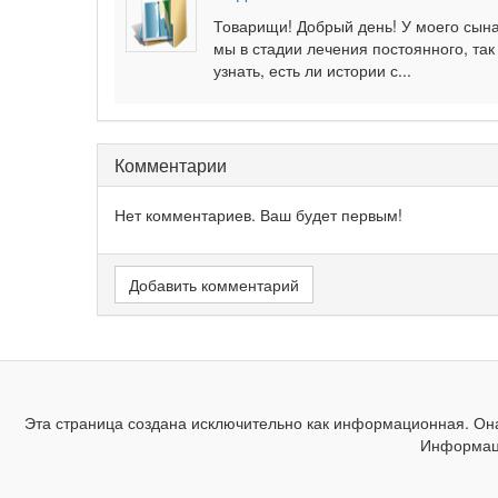
Товарищи! Добрый день! У моего сын
мы в стадии лечения постоянного, та
узнать, есть ли истории с...
Комментарии
Нет комментариев. Ваш будет первым!
Добавить комментарий
Эта страница создана исключительно как информационная. Она
Информаци