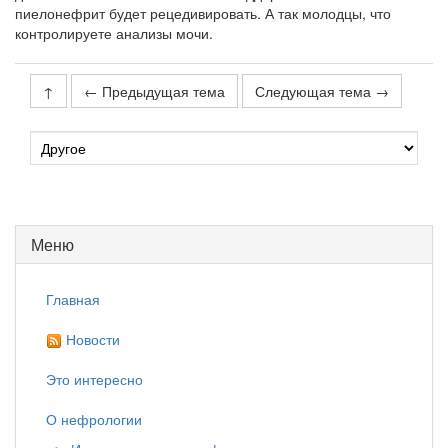
пиелонефрит будет рецедивировать. А так молодцы, что
контролируете анализы мочи.
↑
← Предыдущая тема
Следующая тема →
Меню
Главная
Новости
Это интересно
О нефрологии