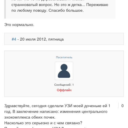
странноватый вопрос. Но это ж детка... Переживаю
по любому поводу. Спасибо большое.
Это нормально.
#4
- 20 июля 2012, пятница
Посетитель
Сообщений: 1
Оффлайн
Здравствуйте, сегодня сделали УЗИ моей доченьке ей 1
0
год. В заключение написано: изменения центрального
эхокомплекса обеих почек.
Насколько это серьезно и с чем связано?