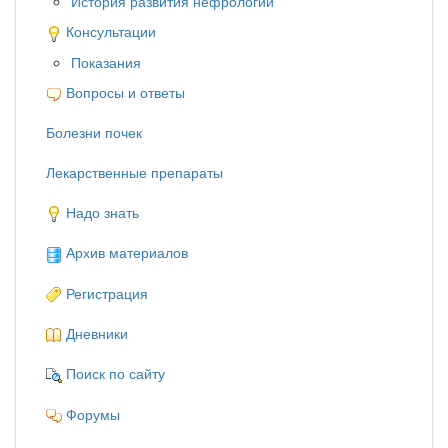
История развития нефрологии
Консультации
Показания
Вопросы и ответы
Болезни почек
Лекарственные препараты
Надо знать
Архив материалов
Регистрация
Дневники
Поиск по сайту
Форумы